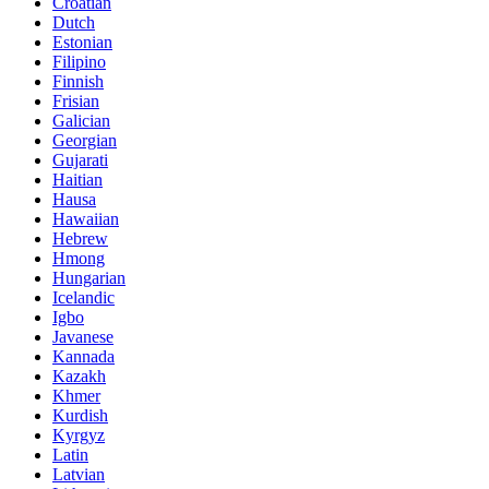
Croatian
Dutch
Estonian
Filipino
Finnish
Frisian
Galician
Georgian
Gujarati
Haitian
Hausa
Hawaiian
Hebrew
Hmong
Hungarian
Icelandic
Igbo
Javanese
Kannada
Kazakh
Khmer
Kurdish
Kyrgyz
Latin
Latvian