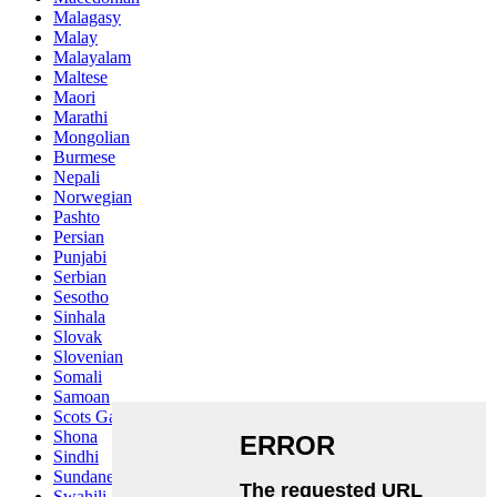
Malagasy
Malay
Malayalam
Maltese
Maori
Marathi
Mongolian
Burmese
Nepali
Norwegian
Pashto
Persian
Punjabi
Serbian
Sesotho
Sinhala
Slovak
Slovenian
Somali
Samoan
Scots Gaelic
Shona
Sindhi
Sundanese
Swahili