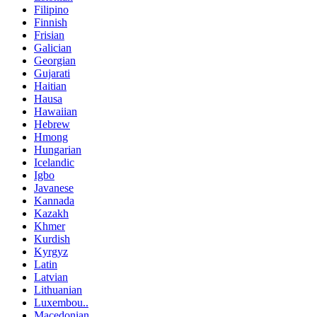
Filipino
Finnish
Frisian
Galician
Georgian
Gujarati
Haitian
Hausa
Hawaiian
Hebrew
Hmong
Hungarian
Icelandic
Igbo
Javanese
Kannada
Kazakh
Khmer
Kurdish
Kyrgyz
Latin
Latvian
Lithuanian
Luxembou..
Macedonian