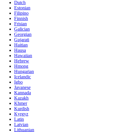
Dutch
Estonian
Filipino
Finnish
Frisian
Galician
Georgian
Gujarati
Haitian
Hausa
Hawaiian
Hebrew
Hmong
Hungarian
Icelandic
Igbo
Javanese
Kannada
Kazakh
Khmer
Kurdish
Kyrgyz
Latin
Latvian
Lithuanian